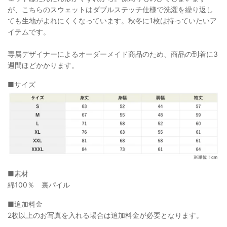
が、こちらのスウェットはダブルステッチ仕様で洗濯を繰り返し
ても生地がよれにくくなっています。秋冬に1枚は持っていたいア
イテムです。
専属デザイナーによるオーダーメイド商品のため、商品の到着に3
週間ほどかかります。
■サイズ
■
素材
綿100％ 裏パイル
■
追加料金
2枚以上のお写真を入れる場合は追加料金が必要となります。