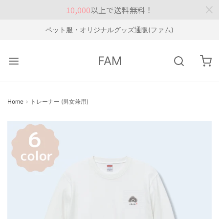
10,000
以上で送料無料！
ペット服・オリジナルグッズ通販(ファム)
FAM
Home
›
トレーナー (男女兼用)