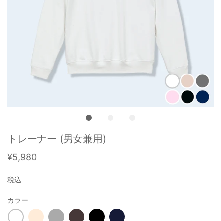
トレーナー (男女兼用)
¥5,980
税込
カラー