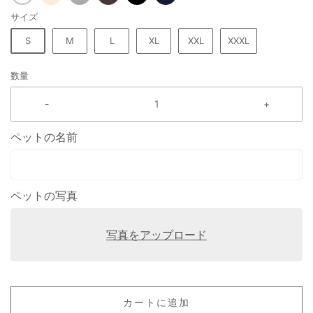
サイズ
S
M
L
XL
XXL
XXXL
数量
-
+
ペットの名前
ペットの写真
写真をアップロード
カートに追加